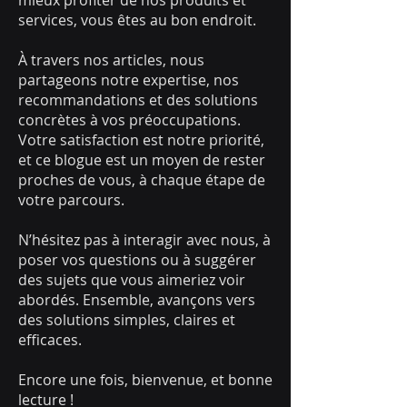
mieux profiter de nos produits et
services, vous êtes au bon endroit.
À travers nos articles, nous
partageons notre expertise, nos
recommandations et des solutions
concrètes à vos préoccupations.
Votre satisfaction est notre priorité,
et ce blogue est un moyen de rester
proches de vous, à chaque étape de
votre parcours.
N’hésitez pas à interagir avec nous, à
poser vos questions ou à suggérer
des sujets que vous aimeriez voir
abordés. Ensemble, avançons vers
des solutions simples, claires et
efficaces.
Encore une fois, bienvenue, et bonne
lecture !