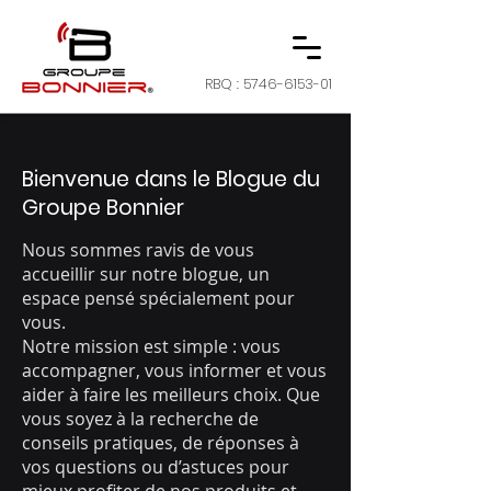
RBQ :
5746-6153-01
Bienvenue dans le Blogue du
Groupe Bonnier
Nous sommes ravis de vous
accueillir sur notre blogue, un
espace pensé spécialement pour
vous.
Notre mission est simple : vous
accompagner, vous informer et vous
aider à faire les meilleurs choix. Que
vous soyez à la recherche de
conseils pratiques, de réponses à
vos questions ou d’astuces pour