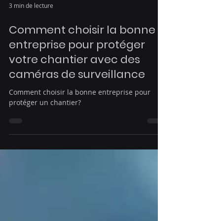
3 min de lecture
Comment choisir la bonne
entreprise pour protéger
votre chantier avec des
caméras de surveillance
Comment choisir la bonne entreprise pour
protéger un chantier?