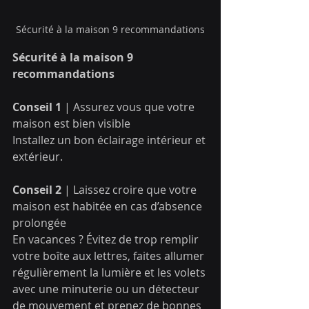
Sécurité à la maison 9 recommandations
Sécurité à la maison 9 
recommandations
Conseil 1
 | Assurez vous que votre 
maison est bien visible
Installez un bon éclairage intérieur et 
extérieur.
Conseil 2
 | Laissez croire que votre 
maison est habitée en cas d’absence 
prolongée
En vacances ? Évitez de trop remplir 
votre boîte aux lettres, faites allumer 
régulièrement la lumière et les volets 
avec une minuterie ou un détecteur 
de mouvement et prenez de bonnes 