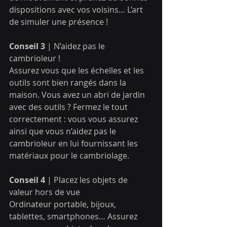
dispositions avec vos voisins… L’art 
de simuler une présence !
Conseil 3
 | N’aidez pas le 
cambrioleur !
Assurez vous que les échelles et les 
outils sont bien rangés dans la 
maison. Vous avez un abri de jardin 
avec des outils ? Fermez le tout 
correctement : vous vous assurez 
ainsi que vous n’aidez pas le 
cambrioleur en lui fournissant les 
matériaux pour le cambriolage.
Conseil 4
 | Placez les objets de 
valeur hors de vue
Ordinateur portable, bijoux, 
tablettes, smartphones… Assurez 