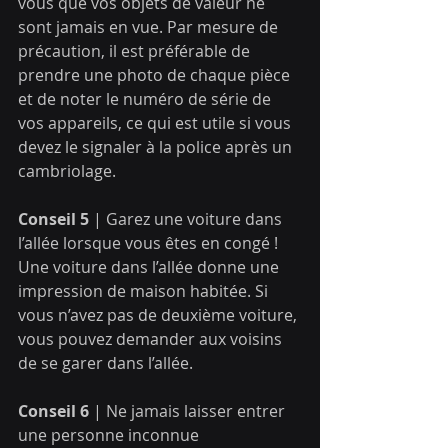
vous que vos objets de valeur ne 
sont jamais en vue. Par mesure de 
précaution, il est préférable de 
prendre une photo de chaque pièce 
et de noter le numéro de série de 
vos appareils, ce qui est utile si vous 
devez le signaler à la police après un 
cambriolage.
Conseil 5
 | Garez une voiture dans 
l’allée lorsque vous êtes en congé !
Une voiture dans l’allée donne une 
impression de maison habitée. Si 
vous n’avez pas de deuxième voiture, 
vous pouvez demander aux voisins 
de se garer dans l’allée.
Conseil 6
 | Ne jamais laisser entrer 
une personne inconnue