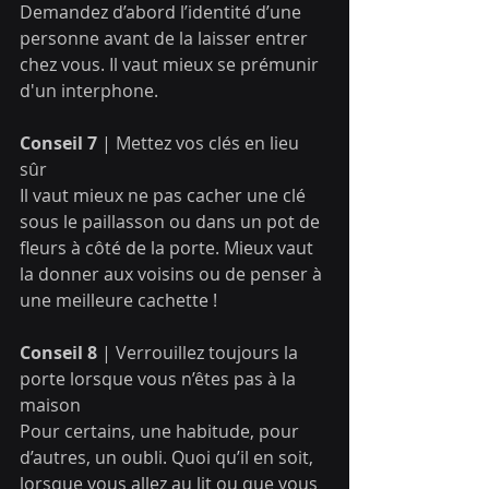
Demandez d’abord l’identité d’une 
personne avant de la laisser entrer 
chez vous. Il vaut mieux se prémunir 
d'un interphone.
Conseil 7
 | Mettez vos clés en lieu 
sûr
Il vaut mieux ne pas cacher une clé 
sous le paillasson ou dans un pot de 
fleurs à côté de la porte. Mieux vaut 
la donner aux voisins ou de penser à 
une meilleure cachette !
Conseil 8
 | Verrouillez toujours la 
porte lorsque vous n’êtes pas à la 
maison
Pour certains, une habitude, pour 
d’autres, un oubli. Quoi qu’il en soit, 
lorsque vous allez au lit ou que vous 