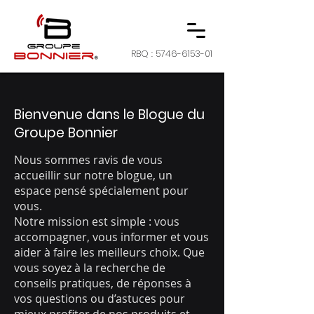
RBQ :
5746-6153-01
Bienvenue dans le Blogue du
Groupe Bonnier
Nous sommes ravis de vous
accueillir sur notre blogue, un
espace pensé spécialement pour
vous.
Notre mission est simple : vous
accompagner, vous informer et vous
aider à faire les meilleurs choix. Que
vous soyez à la recherche de
conseils pratiques, de réponses à
vos questions ou d’astuces pour