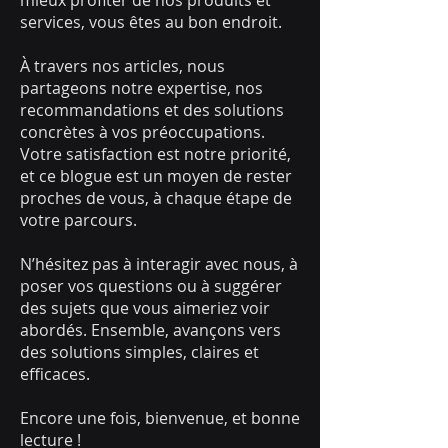
mieux profiter de nos produits et
services, vous êtes au bon endroit.
À travers nos articles, nous
partageons notre expertise, nos
recommandations et des solutions
concrètes à vos préoccupations.
Votre satisfaction est notre priorité,
et ce blogue est un moyen de rester
proches de vous, à chaque étape de
votre parcours.
N’hésitez pas à interagir avec nous, à
poser vos questions ou à suggérer
des sujets que vous aimeriez voir
abordés. Ensemble, avançons vers
des solutions simples, claires et
efficaces.
Encore une fois, bienvenue, et bonne
lecture !