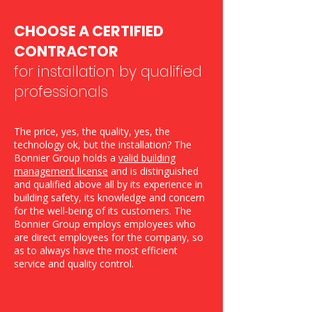
CHOOSE A CERTIFIED
CONTRACTOR
for installation by qualified
professionals
The price, yes, the quality, yes, the
technology ok, but the installation? The
Bonnier Group holds a
valid building
management license
and is distinguished
and qualified above all by its experience in
building safety, its knowledge and concern
for the well-being of its customers. The
Bonnier Group employs employees who
are direct employees for the company, so
as to always have the most efficient
service and quality control.