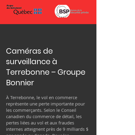
Caméras de
surveillance à
Terrebonne – Groupe
Bonnier
À Terrebonne, le vol en commerce
représente une perte importante pour
les commerçants. Selon le Conseil
canadien du commerce de détail, les
pertes liées au vol et aux fraudes
internes atteignent près de 9 milliards $