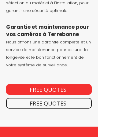
sélection du matériel à l’installation, pour
garantir une sécurité optimale.
Garantie et maintenance pour
vos caméras à Terrebonne
Nous offrons une garantie complète et un
service de maintenance pour assurer la
longévité et le bon fonctionnement de
votre système de surveillance.
FREE QUOTES
FREE QUOTES