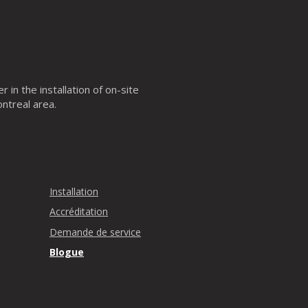
 in the installation of on-site
ntreal area.
Installation
Accréditation
Demande de service
Blogue