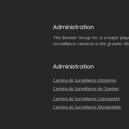
Administration
The Bonnier Group Inc. is a major player
surveillance cameras in the greater Mo
Administration
Caméra de Surveillance Entreprise
Caméra de Surveillance de Chantier
Caméra de Surveillance Copropriété
Caméra de Surveillance Résidentielle