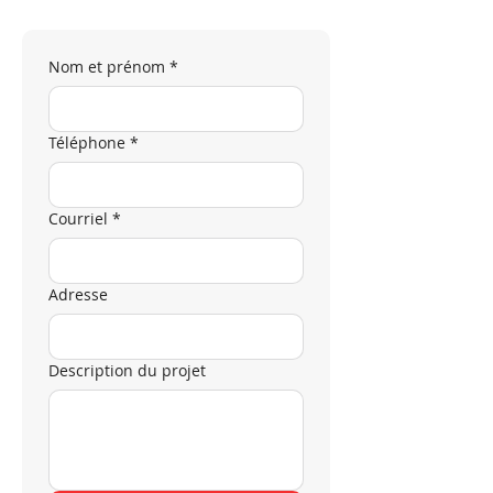
Nom et prénom
*
Téléphone
*
Courriel
*
Adresse
Description du projet