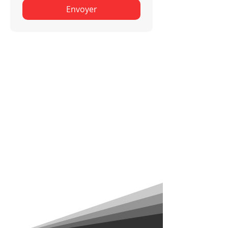
Envoyer