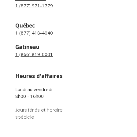
1 (877) 971-1779
Québec
1 (877) 418-4040
Gatineau
1 (866) 819-0001
Heures d'affaires
Lundi au vendredi
8h00 - 16h00
Jours fériés et horaire
spéciale