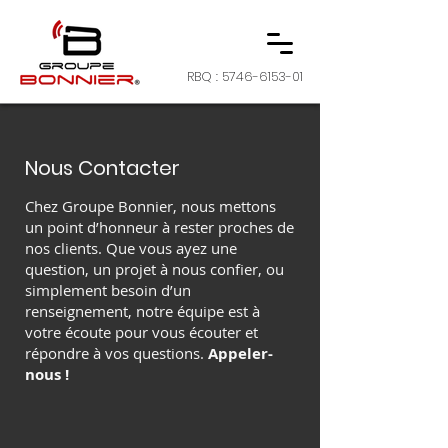
RBQ :
5746-6153-01
Nous Contacter
Chez Groupe Bonnier, nous mettons
un point d’honneur à rester proches de
nos clients. Que vous ayez une
question, un projet à nous confier, ou
simplement besoin d’un
renseignement, notre équipe est à
votre écoute pour vous écouter et
répondre à vos questions.
Appeler-
nous !