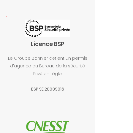
Licence BSP
Le Groupe Bonnier détient un permis
d'agence du Bureau de la sécurité
Privé en règle
BSP SE
20039016