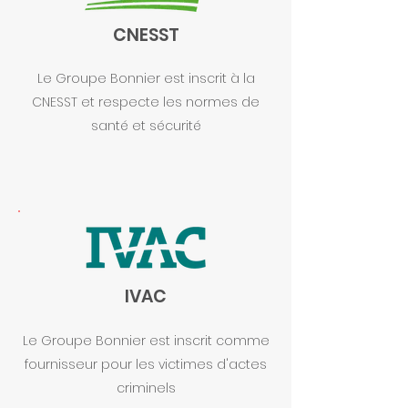
CNESST
Le Groupe Bonnier est inscrit à la
CNESST et respecte les normes de
santé et sécurité
IVAC
Le Groupe Bonnier est inscrit comme
fournisseur pour les victimes d'actes
criminels