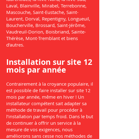
Laval, Blainville, Mirabel, Terrebonne,
Mascouche, Saint-Eustache, Saint-
Laurent, Dorval, Repentigny, Longueuil,
Boucherville, Brossard, Saint-Jérôme,
Vaudreuil-Dorion, Boisbriand, Sainte-
Thérèse, Mont-Tremblant et biens
d'autres.
Installation sur site 12
mois par année
Contrairement à la croyance populaire, il
est possible de faire installer sur site 12
mois par année, même en hiver ! Un
installateur compétent sait adapter sa
méthode de travail pour procéder à
l’installation par temps froid. Dans le but
de continuer à offrir un service à la
mesure de vos exigences, nous
améliorons sans cesse nos méthodes de