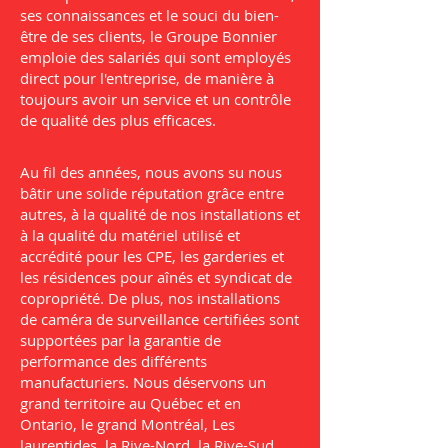
ses connaissances et le souci du bien-
être de ses clients, le Groupe Bonnier
emploie des salariés qui sont employés
direct pour l'entreprise, de manière à
toujours avoir un service et un contrôle
de qualité des plus efficaces.
Au fil des années, nous avons su nous
bâtir une solide réputation grâce entre
autres, à la qualité de nos installations et
à la qualité du matériel utilisé et
accrédité pour les CPE, les garderies et
les résidences pour aînés et syndicat de
copropriété. De plus, nos installations
de caméra de surveillance certifiées sont
supportées par la garantie de
performance des différents
manufacturiers. Nous déservons un
grand territoire au Québec et en
Ontario, le grand Montréal, Les
laurentides, la Rive-Nord, la Rive-Sud,