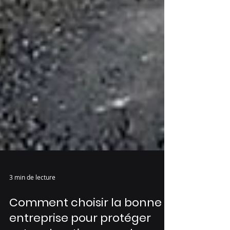
3 min de lecture
Comment choisir la bonne