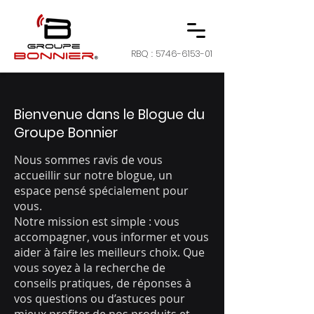
RBQ :
5746-6153-01
Bienvenue dans le Blogue du
Groupe Bonnier
Nous sommes ravis de vous
accueillir sur notre blogue, un
espace pensé spécialement pour
vous.
Notre mission est simple : vous
accompagner, vous informer et vous
aider à faire les meilleurs choix. Que
vous soyez à la recherche de
conseils pratiques, de réponses à
vos questions ou d’astuces pour