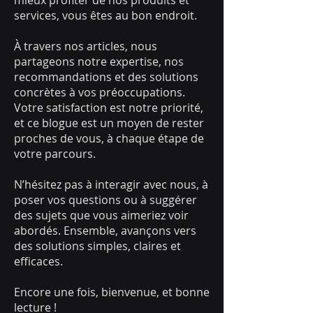
mieux profiter de nos produits et
services, vous êtes au bon endroit.
À travers nos articles, nous
partageons notre expertise, nos
recommandations et des solutions
concrètes à vos préoccupations.
Votre satisfaction est notre priorité,
et ce blogue est un moyen de rester
proches de vous, à chaque étape de
votre parcours.
N’hésitez pas à interagir avec nous, à
poser vos questions ou à suggérer
des sujets que vous aimeriez voir
abordés. Ensemble, avançons vers
des solutions simples, claires et
efficaces.
Encore une fois, bienvenue, et bonne
lecture !