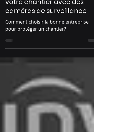
entreprise pour protéger
votre chantier avec des
caméras de surveillance
Comment choisir la bonne entreprise
pour protéger un chantier?